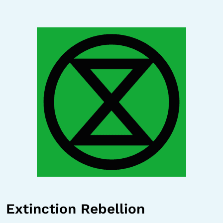
Extinction Rebellion