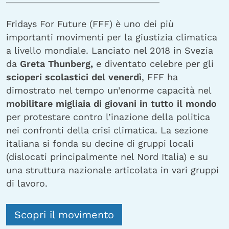
Fridays For Future (FFF) è uno dei più
importanti movimenti per la giustizia climatica
a livello mondiale. Lanciato nel 2018 in Svezia
da
Greta Thunberg,
e diventato celebre per gli
scioperi scolastici del venerdì
, FFF ha
dimostrato nel tempo un’enorme capacità nel
mobilitare migliaia di giovani in tutto il mondo
per protestare contro l’inazione della politica
nei confronti della crisi climatica. La sezione
italiana si fonda su decine di gruppi locali
(dislocati principalmente nel Nord Italia) e su
una struttura nazionale articolata in vari gruppi
di lavoro.
Scopri il movimento