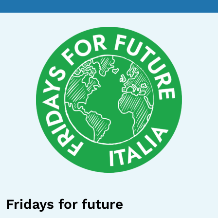
Fridays for future