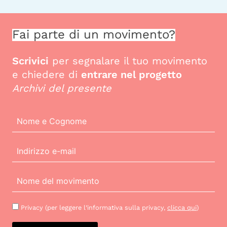
Fai parte di un movimento?
Scrivici
per segnalare il tuo movimento
e chiedere di
entrare nel progetto
Archivi del presente
Privacy (per leggere l’informativa sulla privacy,
clicca qui
)