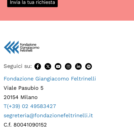
Seguici su:
Fondazione Giangiacomo Feltrinelli
Viale Pasubio 5
20154 Milano
T(+39) 02 49583427
segreteria@fondazionefeltrinelli.it
C.f. 80041090152