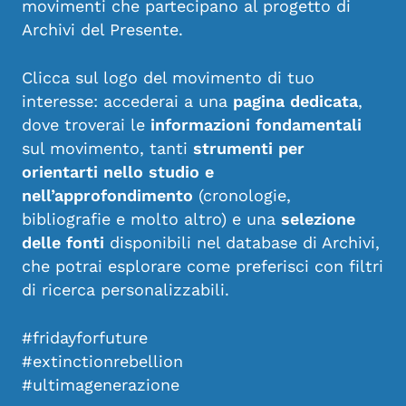
movimenti che partecipano al progetto di
Archivi del Presente.
Clicca sul logo del movimento di tuo
interesse: accederai a una
pagina dedicata
,
dove troverai le
informazioni fondamentali
sul movimento, tanti
strumenti per
orientarti nello studio e
nell’approfondimento
(cronologie,
bibliografie e molto altro) e una
selezione
delle fonti
disponibili nel database di Archivi,
che potrai esplorare come preferisci con filtri
di ricerca personalizzabili.
#fridayforfuture
#extinctionrebellion
#ultimagenerazione