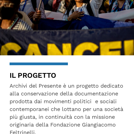
IL PROGETTO
Archivi del Presente è un progetto dedicato
alla conservazione della documentazione
prodotta dai movimenti politici e sociali
contemporanei che lottano per una società
più giusta, in continuità con la missione
originaria della Fondazione Giangiacomo
Feltrinelli.