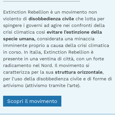
Extinction Rebellion è un movimento non
violento di
disobbedienza civile
che lotta per
spingere i governi ad agire nei confronti della
crisi climatica così
evitare l’estinzione della
specie umana,
considerata una minaccia
imminente proprio a causa della crisi climatica
in corso. In Italia, Extinction Rebellion è
presente in una ventina di città, con un forte
radicamento nel Nord. Il movimento si
caratterizza per la sua
struttura orizzontale
,
per l’uso della disobbedienza civile e di forme di
artivismo (attivismo tramite l’arte).
Scopri il movimento