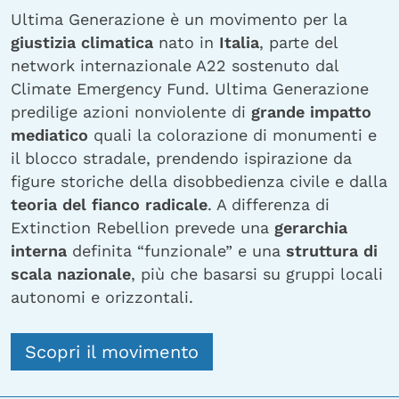
Ultima Generazione è un movimento per la
giustizia climatica
nato in
Italia
, parte del
network internazionale A22 sostenuto dal
Climate Emergency Fund. Ultima Generazione
predilige azioni nonviolente di
grande impatto
mediatico
quali la colorazione di monumenti e
il blocco stradale, prendendo ispirazione da
figure storiche della disobbedienza civile e dalla
teoria del fianco radicale
. A differenza di
Extinction Rebellion prevede una
gerarchia
interna
definita “funzionale” e una
struttura di
scala nazionale
, più che basarsi su gruppi locali
autonomi e orizzontali.
Scopri il movimento