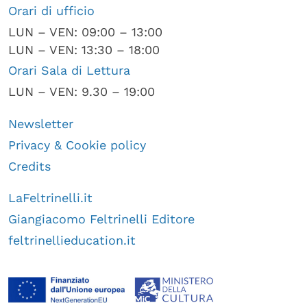
Orari di ufficio
LUN – VEN: 09:00 – 13:00
LUN – VEN: 13:30 – 18:00
Orari Sala di Lettura
LUN – VEN: 9.30 – 19:00
Newsletter
Privacy & Cookie policy
Credits
LaFeltrinelli.it
Giangiacomo Feltrinelli Editore
feltrinellieducation.it