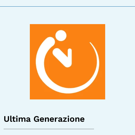
Ultima Generazione