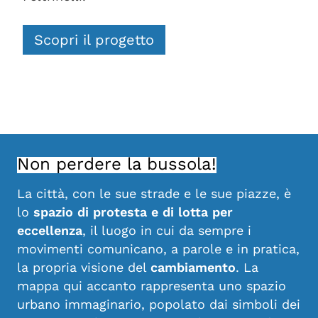
Scopri il progetto
Non perdere la bussola!
La città, con le sue strade e le sue piazze, è
lo
spazio di protesta e di lotta per
eccellenza
, il luogo in cui da sempre i
movimenti comunicano, a parole e in pratica,
la propria visione del
cambiamento
. La
mappa qui accanto rappresenta uno spazio
urbano immaginario, popolato dai simboli dei