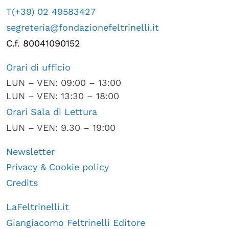
T(+39) 02 49583427
segreteria@fondazionefeltrinelli.it
C.f. 80041090152
Orari di ufficio
LUN – VEN: 09:00 – 13:00
LUN – VEN: 13:30 – 18:00
Orari Sala di Lettura
LUN – VEN: 9.30 – 19:00
Newsletter
Privacy & Cookie policy
Credits
LaFeltrinelli.it
Giangiacomo Feltrinelli Editore