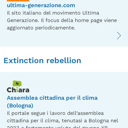
ultima-generazione.com
Il sito italiano del movimento Ultima
Generazione. Il focus della home page viene
aggiornato periodicamente.
Extinction rebellion
Assemblea cittadina per il clima
(Bologna)
Il portale segue i lavoro dell’assemblea
cittadina per il clima, tenutasi a Bologna nel
2023 e fortemente voluta dal gruppo XR