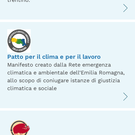
Patto per il clima e per il lavoro
Manifesto creato dalla Rete emergenza
climatica e ambientale dell’Emilia Romagna,
allo scopo di coniugare istanze di giustizia
climatica e sociale