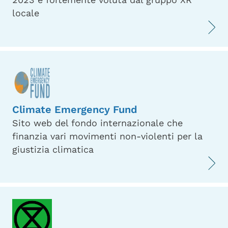
locale
Climate Emergency Fund
Sito web del fondo internazionale che
finanzia vari movimenti non-violenti per la
giustizia climatica