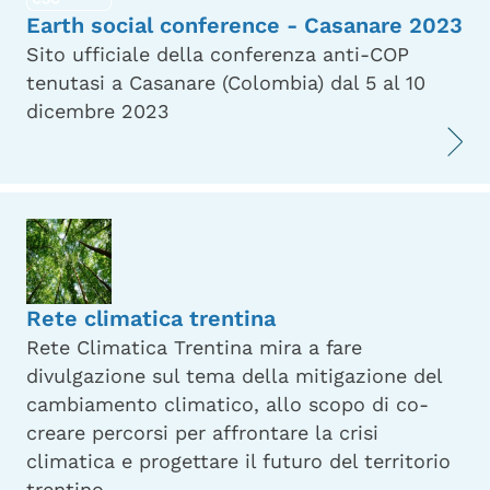
Earth social conference - Casanare 2023
Sito ufficiale della conferenza anti-COP
tenutasi a Casanare (Colombia) dal 5 al 10
dicembre 2023
Rete climatica trentina
Rete Climatica Trentina mira a fare
divulgazione sul tema della mitigazione del
cambiamento climatico, allo scopo di co-
creare percorsi per affrontare la crisi
climatica e progettare il futuro del territorio
trentino.