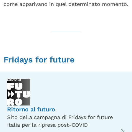
come apparivano in quel determinato momento.
Fridays for future
Ritorno al futuro
Sito della campagna di Fridays for future
Italia per la ripresa post-COVID