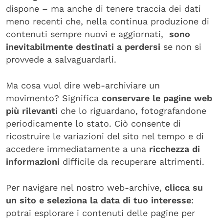
dispone – ma anche di tenere traccia dei dati
meno recenti che, nella continua produzione di
contenuti sempre nuovi e aggiornati,
sono
inevitabilmente destinati a perdersi
se non si
provvede a salvaguardarli.
Ma cosa vuol dire web-archiviare un
movimento? Significa
conservare le pagine web
più rilevanti
che lo riguardano, fotografandone
periodicamente lo stato. Ciò consente di
ricostruire le variazioni del sito nel tempo e di
accedere immediatamente a una
ricchezza di
informazioni
difficile da recuperare altrimenti.
Per navigare nel nostro web-archive,
clicca su
un sito e seleziona la data di tuo interesse
:
potrai esplorare i contenuti delle pagine per