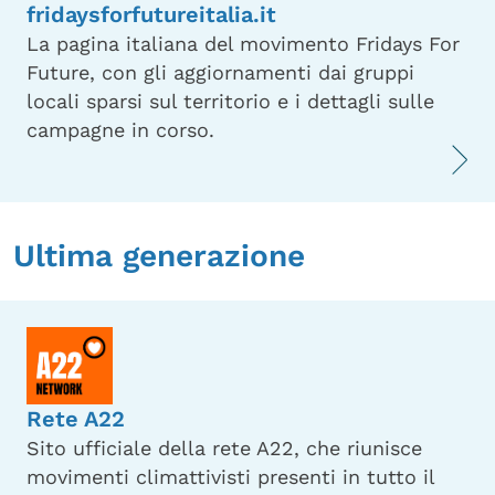
fridaysforfutureitalia.it
La pagina italiana del movimento Fridays For
Future, con gli aggiornamenti dai gruppi
locali sparsi sul territorio e i dettagli sulle
campagne in corso.
Ultima generazione
Rete A22
Sito ufficiale della rete A22, che riunisce
movimenti climattivisti presenti in tutto il