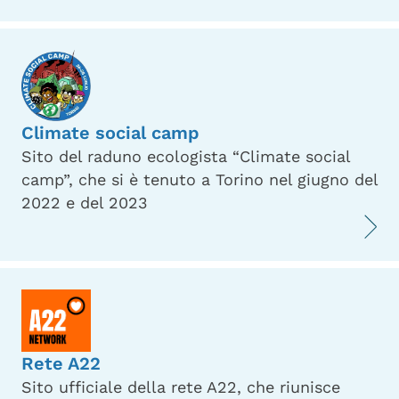
Climate social camp
Sito del raduno ecologista “Climate social
camp”, che si è tenuto a Torino nel giugno del
2022 e del 2023
Rete A22
Sito ufficiale della rete A22, che riunisce