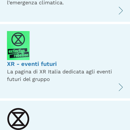
l’emergenza climatica.
XR - eventi futuri
La pagina di XR Italia dedicata agli eventi
futuri del gruppo