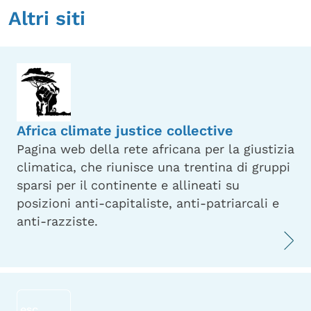
Altri siti
Africa climate justice collective
Pagina web della rete africana per la giustizia
climatica, che riunisce una trentina di gruppi
sparsi per il continente e allineati su
posizioni anti-capitaliste, anti-patriarcali e
anti-razziste.