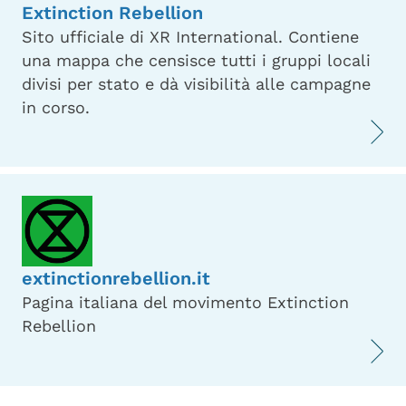
Extinction Rebellion
Sito ufficiale di XR International. Contiene
una mappa che censisce tutti i gruppi locali
divisi per stato e dà visibilità alle campagne
in corso.
extinctionrebellion.it
Pagina italiana del movimento Extinction
Rebellion