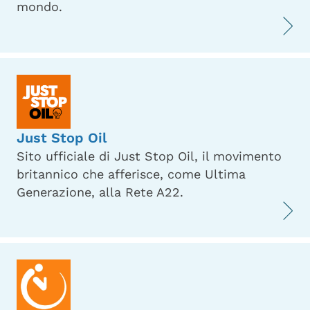
mondo.
Just Stop Oil
Sito ufficiale di Just Stop Oil, il movimento
britannico che afferisce, come Ultima
Generazione, alla Rete A22.