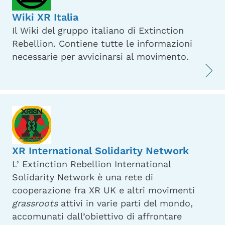
Wiki XR Italia
Il Wiki del gruppo italiano di Extinction
Rebellion. Contiene tutte le informazioni
necessarie per avvicinarsi al movimento.
XR International Solidarity Network
L’ Extinction Rebellion International
Solidarity Network è una rete di
cooperazione fra XR UK e altri movimenti
grassroots
attivi in varie parti del mondo,
accomunati dall’obiettivo di affrontare