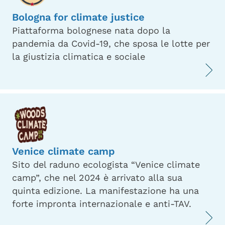
Bologna for climate justice
Piattaforma bolognese nata dopo la
pandemia da Covid-19, che sposa le lotte per
la giustizia climatica e sociale
Venice climate camp
Sito del raduno ecologista “Venice climate
camp”, che nel 2024 è arrivato alla sua
quinta edizione. La manifestazione ha una
forte impronta internazionale e anti-TAV.