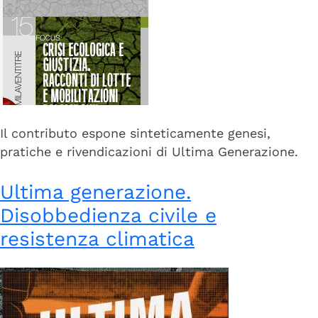
Il contributo espone sinteticamente genesi,
pratiche e rivendicazioni di Ultima Generazione.
Ultima generazione.
Disobbedienza civile e
resistenza climatica