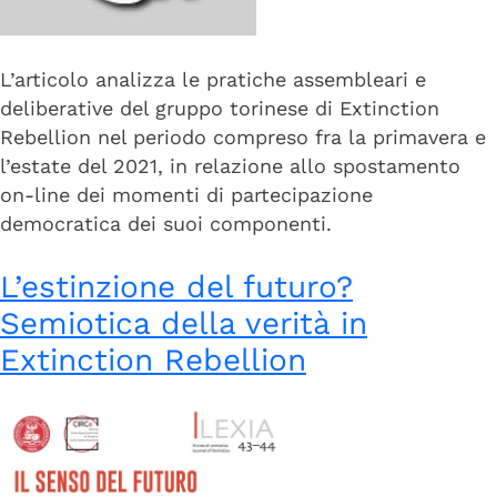
L’articolo analizza le pratiche assembleari e
deliberative del gruppo torinese di Extinction
Rebellion nel periodo compreso fra la primavera e
l’estate del 2021, in relazione allo spostamento
on-line dei momenti di partecipazione
democratica dei suoi componenti.
L’estinzione del futuro?
Semiotica della verità in
Extinction Rebellion