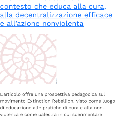
contesto che educa alla cura,
alla decentralizzazione efficace
e all’azione nonviolenta
L’articolo offre una prospettiva pedagocica sul
movimento Extinction Rebellion, visto come luogo
di educazione alle pratiche di cura e alla non-
violenza e come palestra in cui sperimentare