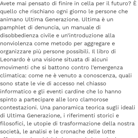
Avete mai pensato di finire in cella per il futuro? È
quello che rischiano ogni giorno le persone che
animano Ultima Generazione. Ultima è un
pamphlet di denuncia, un manuale di
disobbedienza civile e un’introduzione alla
nonviolenza come metodo per aggregare e
organizzare più persone possibili. Il libro di
Leonardo è una visione situata di alcuni
movimenti che si battono contro l’emergenza
climatica: come ne è venuto a conoscenza, quali
sono state le vie di accesso nel chiasso
informatico e gli eventi cardine che lo hanno
spinto a partecipare alle loro clamorose
contestazioni. Una panoramica teorica sugli ideali
di Ultima Generazione, i riferimenti storici e
filosofici, le utopie di trasformazione della nostra
società, le analisi e le cronache delle lotte