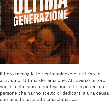
Il libro raccoglie le testimonianze di attiviste e
attivisti di Ultima Generazione. Attraverso le loro
voci si delineano le motivazioni e le esperienze di
persone che hanno scelto di dedicarsi a una causa
comune: la lotta alla crisi climatica.