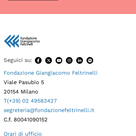
Seguici su:
Fondazione Giangiacomo Feltrinelli
Viale Pasubio 5
20154 Milano
T(+39) 02 49583427
segreteria@fondazionefeltrinelli.it
C.f. 80041090152
Orari di ufficio