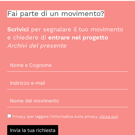
Fai parte di un movimento?
Scrivici
per segnalare il tuo movimento
e chiedere di
entrare nel progetto
Archivi del presente
Privacy (per leggere l’informativa sulla privacy,
clicca qui
)