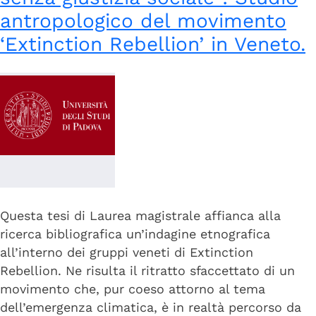
antropologico del movimento
‘Extinction Rebellion’ in Veneto.
Questa tesi di Laurea magistrale affianca alla
ricerca bibliografica un’indagine etnografica
all’interno dei gruppi veneti di Extinction
Rebellion. Ne risulta il ritratto sfaccettato di un
movimento che, pur coeso attorno al tema
dell’emergenza climatica, è in realtà percorso da