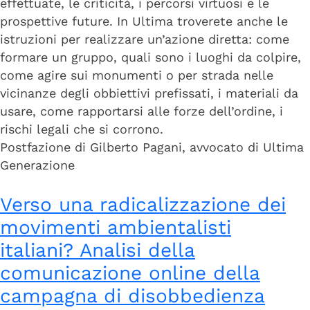
effettuate, le criticità, i percorsi virtuosi e le
prospettive future. In Ultima troverete anche le
istruzioni per realizzare un’azione diretta: come
formare un gruppo, quali sono i luoghi da colpire,
come agire sui monumenti o per strada nelle
vicinanze degli obbiettivi prefissati, i materiali da
usare, come rapportarsi alle forze dell’ordine, i
rischi legali che si corrono.
Postfazione di Gilberto Pagani, avvocato di Ultima
Generazione
Verso una radicalizzazione dei
movimenti ambientalisti
italiani? Analisi della
comunicazione online della
campagna di disobbedienza