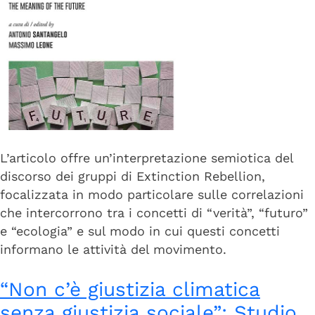
L’articolo offre un’interpretazione semiotica del
discorso dei gruppi di Extinction Rebellion,
focalizzata in modo particolare sulle correlazioni
che intercorrono tra i concetti di “verità”, “futuro”
e “ecologia” e sul modo in cui questi concetti
informano le attività del movimento.
“Non c’è giustizia climatica
senza giustizia sociale”: Studio