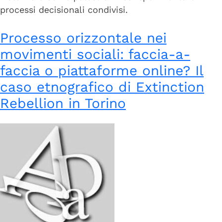
processi decisionali condivisi.
Processo orizzontale nei
movimenti sociali: faccia-a-
faccia o piattaforme online? Il
caso etnografico di Extinction
Rebellion in Torino