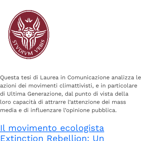
Questa tesi di Laurea in Comunicazione analizza le
azioni dei movimenti climattivisti, e in particolare
di Ultima Generazione, dal punto di vista della
loro capacità di attrarre l’attenzione dei mass
media e di influenzare l’opinione pubblica.
Il movimento ecologista
Extinction Rebellion: Un