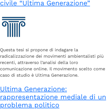
civile “Ultima Generazione”
Questa tesi si propone di indagare la
radicalizzazione dei movimenti ambientalisti più
recenti, attraverso l’analisi della loro
comunicazione online. Il movimento scelto come
caso di studio è Ultima Generazione.
Ultima Generazione:
rappresentazione mediale di un
problema politico