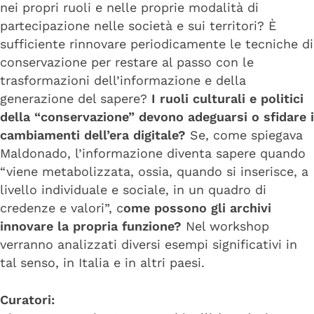
nei propri ruoli e nelle proprie modalità di
partecipazione nelle società e sui territori? È
sufficiente rinnovare periodicamente le tecniche di
conservazione per restare al passo con le
trasformazioni dell’informazione e della
generazione del sapere?
I ruoli culturali e politici
della “conservazione” devono adeguarsi o sfidare i
cambiamenti dell’era digitale?
Se, come spiegava
Maldonado, l’informazione diventa sapere quando
“viene metabolizzata, ossia, quando si inserisce, a
livello individuale e sociale, in un quadro di
credenze e valori”, c
ome possono gli archivi
innovare la propria funzione?
Nel workshop
verranno analizzati diversi esempi significativi in
tal senso, in Italia e in altri paesi.
Curatori: