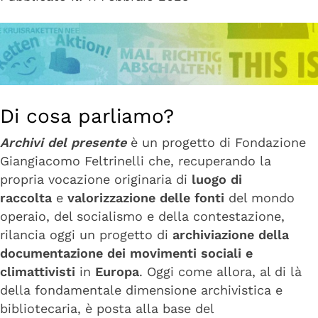
Di cosa parliamo?
Archivi del presente
è un progetto di Fondazione
Giangiacomo Feltrinelli che, recuperando la
propria vocazione originaria di
luogo di
raccolta
e
valorizzazione delle fonti
del mondo
operaio, del socialismo e della contestazione,
rilancia oggi un progetto di
archiviazione della
documentazione dei movimenti sociali e
climattivisti
in
Europa
. Oggi come allora, al di là
della fondamentale dimensione archivistica e
bibliotecaria, è posta alla base del