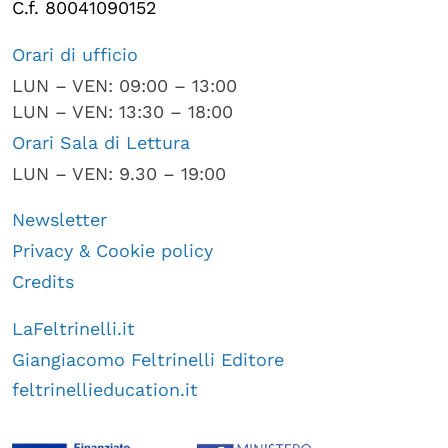
C.f. 80041090152
Orari di ufficio
LUN – VEN: 09:00 – 13:00
LUN – VEN: 13:30 – 18:00
Orari Sala di Lettura
LUN – VEN: 9.30 – 19:00
Newsletter
Privacy & Cookie policy
Credits
LaFeltrinelli.it
Giangiacomo Feltrinelli Editore
feltrinellieducation.it