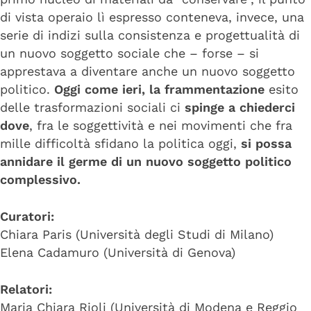
di vista operaio lì espresso conteneva, invece, una
serie di indizi sulla consistenza e progettualità di
un nuovo soggetto sociale che – forse – si
apprestava a diventare anche un nuovo soggetto
politico.
Oggi come ieri, la frammentazione
esito
delle trasformazioni sociali ci
spinge a chiederci
dove
, fra le soggettività e nei movimenti che fra
mille difficoltà sfidano la politica oggi,
si possa
annidare il germe di un nuovo soggetto politico
complessivo.
Curatori:
Chiara Paris (Università degli Studi di Milano)
Elena Cadamuro (Università di Genova)
Relatori:
Maria Chiara Rioli (Università di Modena e Reggio