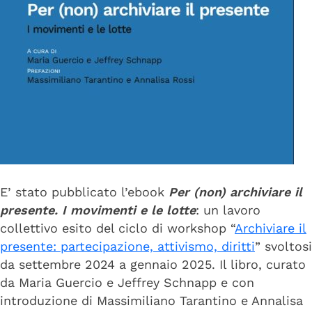
E’ stato pubblicato l’ebook
Per (non) archiviare il
presente. I movimenti e le lotte
: un lavoro
collettivo esito del ciclo di workshop “
Archiviare il
presente: partecipazione, attivismo, diritti
” svoltosi
da settembre 2024 a gennaio 2025. Il libro, curato
da Maria Guercio e Jeffrey Schnapp e con
introduzione di Massimiliano Tarantino e Annalisa