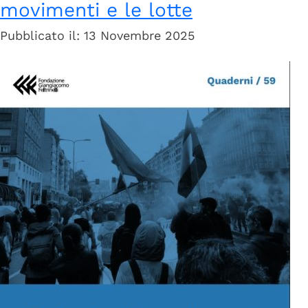
movimenti e le lotte
Pubblicato il: 13 Novembre 2025