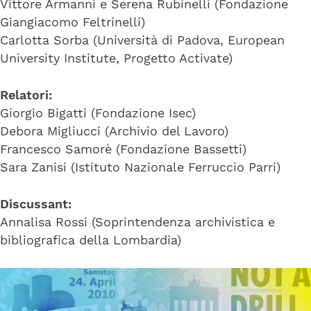
Vittore Armanni e Serena Rubinelli (Fondazione
Giangiacomo Feltrinelli)
Carlotta Sorba (Università di Padova, European
University Institute, Progetto Activate)
Relatori:
Giorgio Bigatti (Fondazione Isec)
Debora Migliucci (Archivio del Lavoro)
Francesco Samorè (Fondazione Bassetti)
Sara Zanisi (Istituto Nazionale Ferruccio Parri)
Discussant:
Annalisa Rossi (Soprintendenza archivistica e
bibliografica della Lombardia)