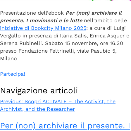
Presentazione dell’ebook
Per (non) archiviare il
presente. I movimenti e le lotte
nell’ambito delle
iniziative di Bookcity Milano 2025
: a cura di Luigi
Vergallo in presenza di Ilaria Salis, Enrica Asquer e
Serena Rubinelli. Sabato 15 novembre, ore 16.30
presso Fondazione Feltrinelli, viale Pasubio 5,
Milano
Partecipa!
Navigazione articoli
Previous: Scopri ACTIVATE – The Activist, the
Archivist, and the Researcher
Per (non) archiviare il presente. I