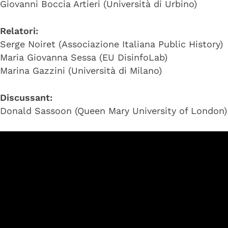
Giovanni Boccia Artieri (Università di Urbino)
Relatori:
Serge Noiret (Associazione Italiana Public History)
Maria Giovanna Sessa (EU DisinfoLab)
Marina Gazzini (Università di Milano)
Discussant:
Donald Sassoon (Queen Mary University of London)