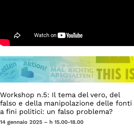
Workshop n.5: Il tema del vero, del
falso e della manipolazione delle fonti
a fini politici: un falso problema?
14 gennaio 2025 –
h 15.00-18.00