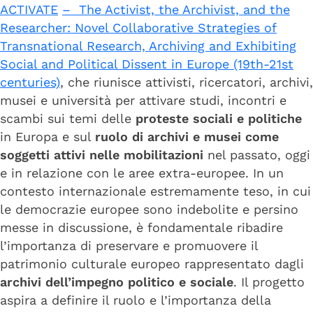
ACTIVATE
– The Activist, the Archivist, and the
Researcher: Novel Collaborative Strategies of
Transnational Research, Archiving and Exhibiting
Social and Political Dissent in Europe (19th-21st
centuries)
, che riunisce attivisti, ricercatori, archivi,
musei e università per attivare studi, incontri e
scambi sui temi delle
proteste sociali e politiche
in Europa e sul
ruolo di archivi e musei come
soggetti attivi nelle mobilitazioni
nel passato, oggi
e in relazione con le aree extra-europee. In un
contesto internazionale estremamente teso, in cui
le democrazie europee sono indebolite e persino
messe in discussione, è fondamentale ribadire
l’importanza di preservare e promuovere il
patrimonio culturale europeo rappresentato dagli
archivi dell’impegno politico e sociale
. Il progetto
aspira a definire il ruolo e l’importanza della