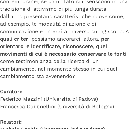
contemporanei, se da un lato si inseriscono in una
tradizione di attivismo di più lunga durata,
dall’altro presentano caratteristiche nuove come,
ad esempio, le modalità di azione e di
comunicazione e i mezzi attraverso cui agiscono. A
quali criteri
possiamo ancorarci, allora,
per
orientarci e identificare, riconoscere, quei
movimenti di cui è necessario conservare le fonti
come testimonianza della ricerca di un
cambiamento, nel momento stesso in cui quel
cambiamento sta avvenendo?
Curatori:
Federico Mazzini (Università di Padova)
Francesca Gabbriellini (Università di Bologna)
Relatori: