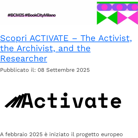
Scopri ACTIVATE – The Activist,
the Archivist, and the
Researcher
Pubblicato il: 08 Settembre 2025
A febbraio 2025 è iniziato il progetto europeo