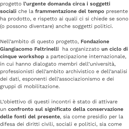
progetto
l’urgente domanda circa i soggetti
sociali
che la
frammentazione del tempo
presente
ha prodotto, e rispetto ai quali ci si chiede se sono
(o possono diventare) anche soggetti politici.
Nell’ambito di questo progetto,
Fondazione
Giangiacomo Feltrinelli
ha organizzato
un ciclo di
cinque workshop
a partecipazione internazionale,
in cui hanno dialogato membri dell’università,
professionisti dell’ambito archivistico e dell’analisi
dei dati, esponenti dell’associazionismo e dei
gruppi di mobilitazione.
L’obiettivo di questi incontri è stato di attivare
un
confronto sul significato della conservazione
delle fonti del presente
, sia come presidio per la
difesa dei diritti civili, sociali e politici, sia come