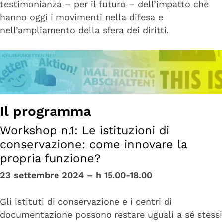
testimonianza – per il futuro – dell’impatto che
hanno oggi i movimenti nella difesa e
nell’ampliamento della sfera dei diritti.
Il programma
Workshop n.1: Le istituzioni di
conservazione: come innovare la
propria funzione?
23 settembre 2024 – h 15.00-18.00
Gli istituti di conservazione e i centri di
documentazione possono restare uguali a sé stessi