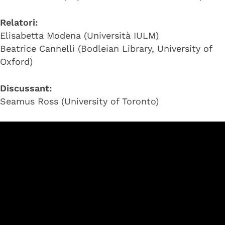
Relatori:
Elisabetta Modena (Università IULM)
Beatrice Cannelli (Bodleian Library, University of
Oxford)
Discussant:
Seamus Ross (University of Toronto)