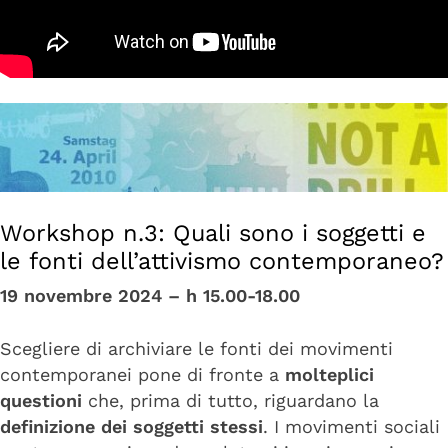
Workshop n.3: Quali sono i soggetti e
le fonti dell’attivismo contemporaneo?
19 novembre 2024 –
h 15.00-18.00
Scegliere di archiviare le fonti dei movimenti
contemporanei pone di fronte a
molteplici
questioni
che, prima di tutto, riguardano la
definizione dei soggetti stessi
. I movimenti sociali