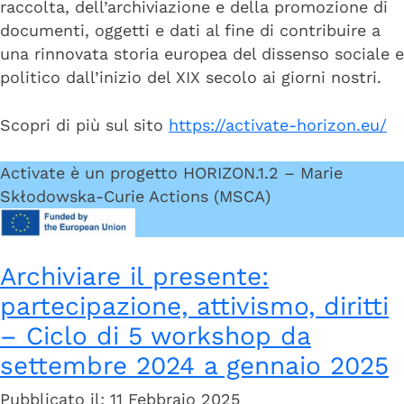
raccolta, dell’archiviazione e della promozione di
documenti, oggetti e dati al fine di contribuire a
una rinnovata storia europea del dissenso sociale e
politico dall’inizio del XIX secolo ai giorni nostri.
Scopri di più sul sito
https://activate-horizon.eu/
Activate è un progetto HORIZON.1.2 – Marie
Skłodowska-Curie Actions (MSCA)
Archiviare il presente:
partecipazione, attivismo, diritti
– Ciclo di 5 workshop da
settembre 2024 a gennaio 2025
Pubblicato il: 11 Febbraio 2025